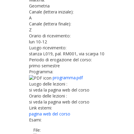
Geometria
Canale (lettera iniziale):
A
Canale (lettera finale):
Z
Orario di ricevimento:
lun 10-12
Luogo ricevimento:
stanza L019, pal. RM001, via scarpa 10
Periodo di erogazione del corso:
primo semestre
Programma:
programma.pdf
Luogo delle lezioni :
si veda la pagina web del corso
Orario delle lezioni :
si veda la pagina web del corso
Link esterni:
pagina web del corso
Esami:
File: