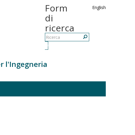
Form
English
di
ricerca
Ricerca
r l'Ingegneria