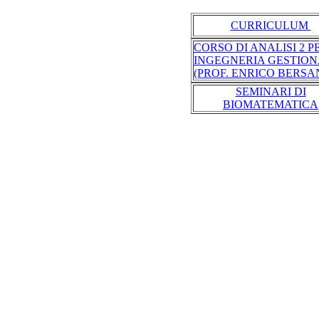
CURRICULUM
CORSO DI ANALISI 2 P
INGEGNERIA GESTIO
(PROF. ENRICO BERSAN
SEMINARI DI
BIOMATEMATICA