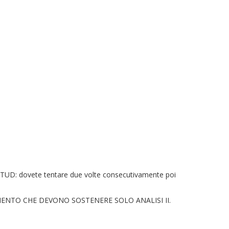
FOSTUD: dovete tentare due volte consecutivamente poi
MENTO CHE DEVONO SOSTENERE SOLO ANALISI II.