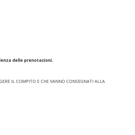
enza delle prenotazioni.
LGERE IL COMPITO E CHE VANNO CONSEGNATI ALLA