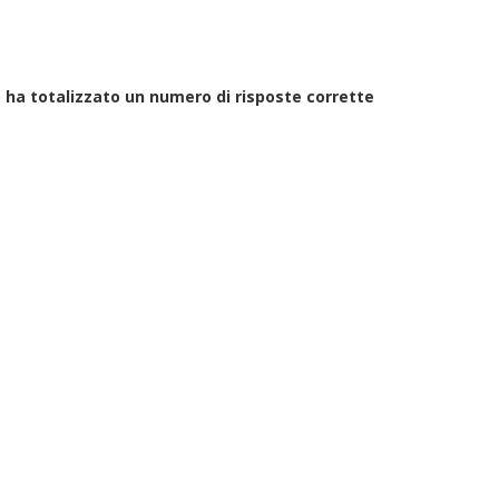
a totalizzato un numero di risposte corrette