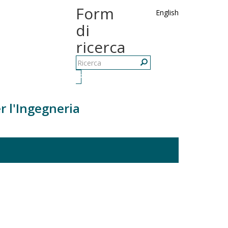
Form
English
di
ricerca
Ricerca
r l'Ingegneria