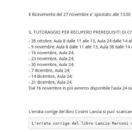
Il Ricevimento del 27 novembre e' spostato alle 13.00
IL TUTORAGGIO PER RECUPERO PREREQUISITI DI CIV
- 26 ottobre: Aula 8 dalle 11 alle 13, Aula 24 dalle 14 al
- 9 novembre: Aula 8 dalle 11 alle 13, Aula 38 dalle 14 a
- 16 novembre, Aula 24;
- 23 novembre, Aula 24;
- 30 novembre, Aula 24;
- 7 dicembre, Aula 24;
- 14 dicembre, Aula 24;
- 21 dicembre, Aula 24.
Dal 16 novembre in poi avremo disponibile l'aula 24 sia 
L'errata corrige del libro Cosimi Lancia si puo' scaric
L'errata corrige del libro Lancia Marconi 