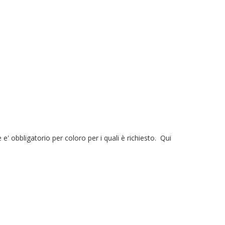
 e' obbligatorio per coloro per i quali è richiesto. Qui