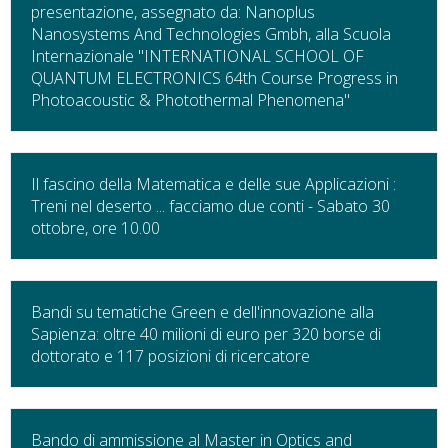
presentazione, assegnato da: Nanoplus
Nanosystems And Technologies Gmbh, alla Scuola
Internazionale "INTERNATIONAL SCHOOL OF
QUANTUM ELECTRONICS 64th Course Progress in
Photoacoustic & Photothermal Phenomena"
Il fascino della Matematica e delle sue Applicazioni :
Treni nel deserto ... facciamo due conti - Sabato 30
ottobre, ore 10.00
Bandi su tematiche Green e dell'innovazione alla
Sapienza: oltre 40 milioni di euro per 320 borse di
dottorato e 117 posizioni di ricercatore
Bando di ammissione al Master in Optics and