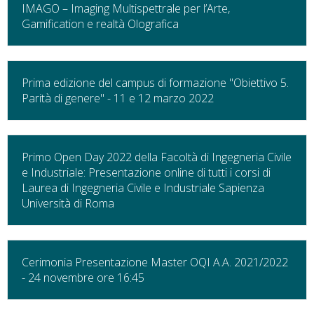
IMAGO – Imaging Multispettrale per l’Arte,
Gamification e realtà Olografica
Prima edizione del campus di formazione "Obiettivo 5.
Parità di genere" - 11 e 12 marzo 2022
Primo Open Day 2022 della Facoltà di Ingegneria Civile
e Industriale: Presentazione online di tutti i corsi di
Laurea di Ingegneria Civile e Industriale Sapienza
Università di Roma
Cerimonia Presentazione Master OQI A.A. 2021/2022
- 24 novembre ore 16:45