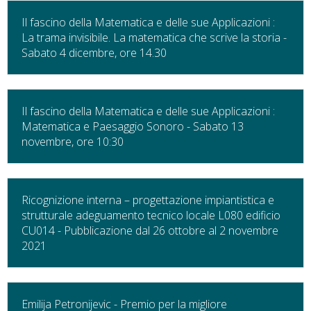
Il fascino della Matematica e delle sue Applicazioni :
La trama invisibile. La matematica che scrive la storia -
Sabato 4 dicembre, ore 14.30
Il fascino della Matematica e delle sue Applicazioni :
Matematica e Paesaggio Sonoro - Sabato 13
novembre, ore 10:30
Ricognizione interna – progettazione impiantistica e
strutturale adeguamento tecnico locale L080 edificio
CU014 - Pubblicazione dal 26 ottobre al 2 novembre
2021
Emilija Petronijevic - Premio per la migliore