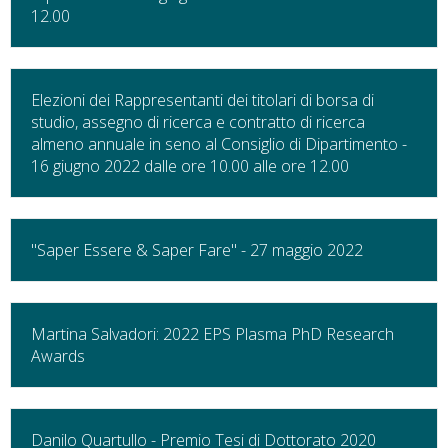
12.00
Elezioni dei Rappresentanti dei titolari di borsa di
studio, assegno di ricerca e contratto di ricerca
almeno annuale in seno al Consiglio di Dipartimento -
16 giugno 2022 dalle ore 10.00 alle ore 12.00
"Saper Essere & Saper Fare" - 27 maggio 2022
Martina Salvadori: 2022 EPS Plasma PhD Research
Awards
Danilo Quartullo - Premio Tesi di Dottorato 2020