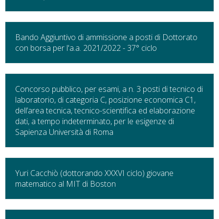
Bando Aggiuntivo di ammissione a posti di Dottorato
con borsa per l'a.a. 2021/2022 - 37° ciclo
Concorso pubblico, per esami, a n. 3 posti di tecnico di
laboratorio, di categoria C, posizione economica C1,
dell’area tecnica, tecnico-scientifica ed elaborazione
dati, a tempo indeterminato, per le esigenze di
Sapienza Università di Roma
Yuri Cacchiò (dottorando XXXVI ciclo) giovane
matematico al MIT di Boston