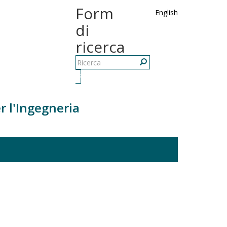
Form
English
di
ricerca
Ricerca
r l'Ingegneria