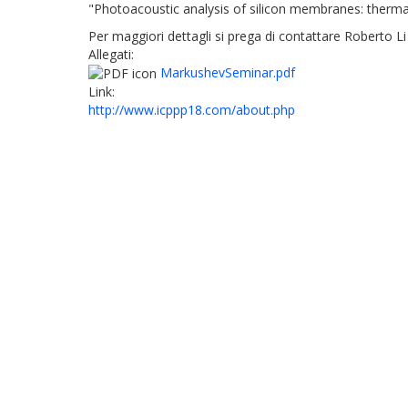
"Photoacoustic analysis of silicon membranes: therma
Per maggiori dettagli si prega di contattare Roberto Li
Allegati:
MarkushevSeminar.pdf
Link:
http://www.icppp18.com/about.php