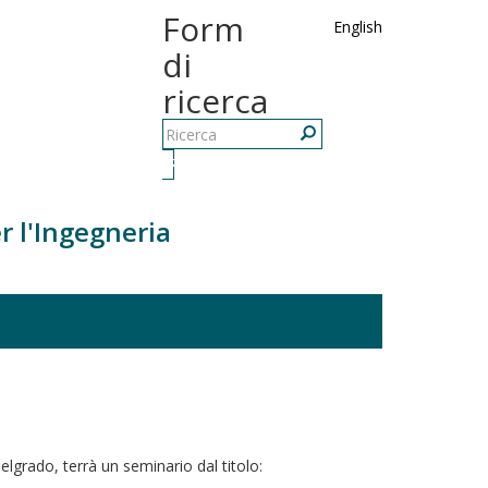
Form
English
di
ricerca
Ricerca
r l'Ingegneria
elgrado, terrà un seminario dal titolo: