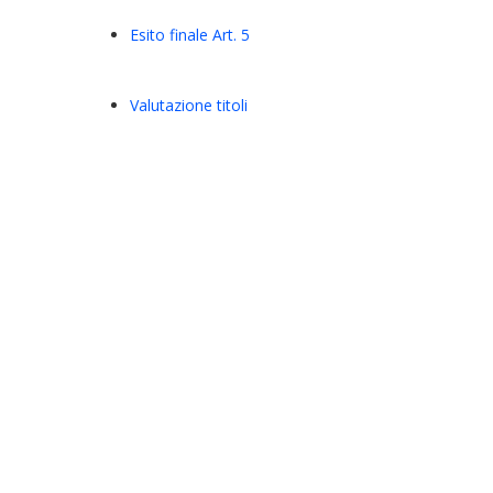
Esito finale Art. 5
Valutazione titoli