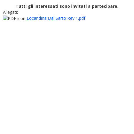
Tutti gli interessati sono invitati a partecipare.
Allegati:
Locandina Dal Sarto Rev 1.pdf