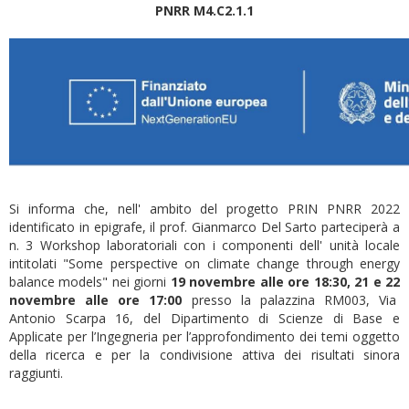
PNRR M4.C2.1.1
Si informa che, nell' ambito del progetto PRIN PNRR 2022
identificato in epigrafe, il prof. Gianmarco Del Sarto parteciperà a
n. 3 Workshop laboratoriali con i componenti dell' unità locale
intitolati "Some perspective on climate change through energy
balance models" nei giorni
19 novembre alle ore 18:30, 21 e 22
novembre alle ore 17:00
presso la palazzina RM003, Via
Antonio Scarpa 16, del Dipartimento di Scienze di Base e
Applicate per l’Ingegneria per l’approfondimento dei temi oggetto
della ricerca e per la condivisione attiva dei risultati sinora
raggiunti.