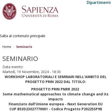
Dipartimento
Salta al contenuto principale
Home
Seminario
SEMINARIO
Data evento:
Martedì, 19 Novembre, 2024 - 18:30
WORKSHOP LABORATORIALI E SEMINARI NELL'AMBITO DEL
PROGETTO PRIN 2022 DAL TITOLO:
PROGETTO PRIN PNRR 2022
Some mathematical approaches to climate change and its
impacts
Finanziato dall'Unione europea - Next Generation EU
CUP B53D23027770001 - Codice Progetto P20225SP98