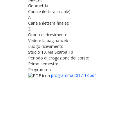
Geometria
Canale (lettera iniziale):
A
Canale (lettera finale):
Z
Orario di ricevimento:
Vedere la pagina web
Luogo ricevimento:
Studio 10, via Scarpa 10
Periodo di erogazione del corso:
Primo semestre
Programma:
programma2017-18.pdf