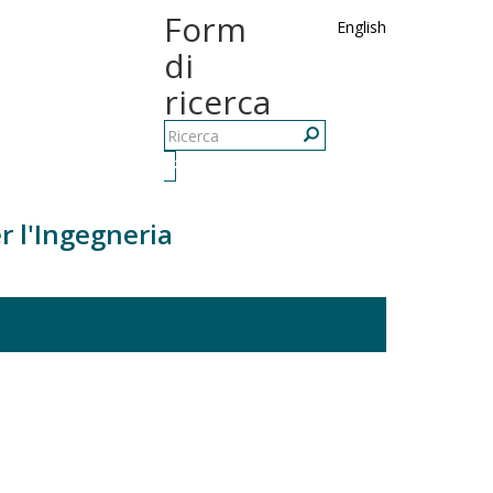
Form
English
di
ricerca
Ricerca
r l'Ingegneria