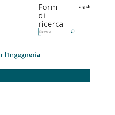
Form
English
di
ricerca
Ricerca
r l'Ingegneria