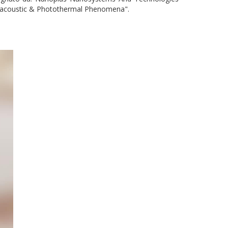
acoustic & Photothermal Phenomena".