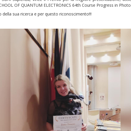
 SCHOOL OF QUANTUM ELECTRONICS 64th Course Progress in Photo
so della sua ricerca e per questo riconoscimento!!!