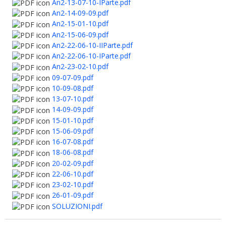
An2-13-07-10-IParte.pdf
An2-14-09-09.pdf
An2-15-01-10.pdf
An2-15-06-09.pdf
An2-22-06-10-IIParte.pdf
An2-22-06-10-IParte.pdf
An2-23-02-10.pdf
09-07-09.pdf
10-09-08.pdf
13-07-10.pdf
14-09-09.pdf
15-01-10.pdf
15-06-09.pdf
16-07-08.pdf
18-06-08.pdf
20-02-09.pdf
22-06-10.pdf
23-02-10.pdf
26-01-09.pdf
SOLUZIONI.pdf