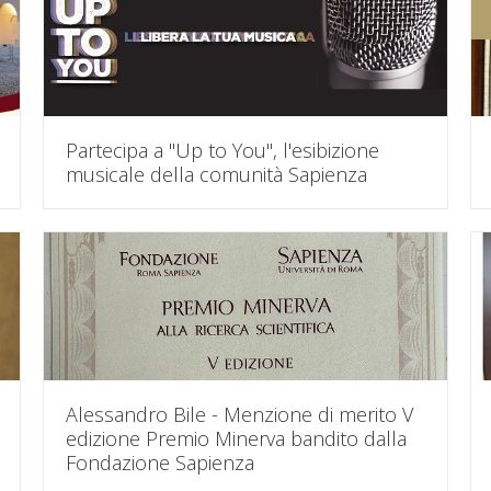
Partecipa a "Up to You", l'esibizione
musicale della comunità Sapienza
Alessandro Bile - Menzione di merito V
edizione Premio Minerva bandito dalla
Fondazione Sapienza