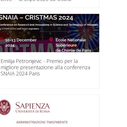
Emilija Petronijevic - Premio per la
migliore presentazione alla conferenza
SNAIA 2024 Paris