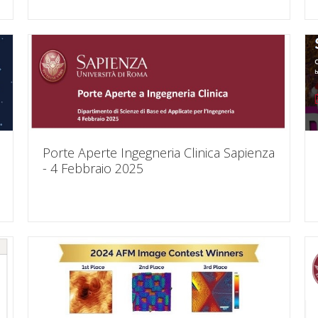
Porte Aperte Ingegneria Clinica Sapienza
- 4 Febbraio 2025