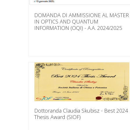
DOMANDA DI AMMISSIONE AL MASTER
IN OPTICS AND QUANTUM
INFORMATION (OQI) - A.A. 2024/2025
Dottoranda Claudia Skubisz - Best 2024
Thesis Award (SIOF)