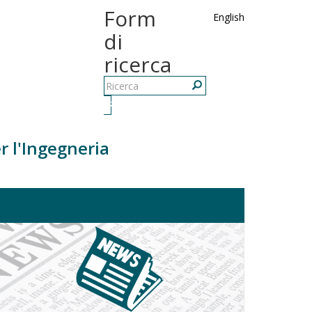
Form
English
di
ricerca
Ricerca
r l'Ingegneria