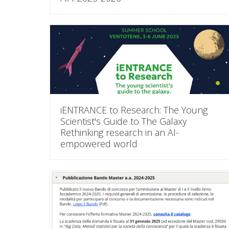
iENTRANCE to Research: The Young
Scientist's Guide to The Galaxy
Rethinking research in an AI-
empowered world