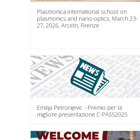
Plasmonica international school on
plasmonics and nano-optics, March 23-
27, 2026, Arcetri, Firenze
Emilija Petronijevic - Premio per la
migliore presentazione C-PASS2025