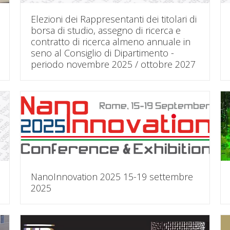
Elezioni dei Rappresentanti dei titolari di
borsa di studio, assegno di ricerca e
contratto di ricerca almeno annuale in
seno al Consiglio di Dipartimento -
periodo novembre 2025 / ottobre 2027
NanoInnovation 2025 15-19 settembre
2025