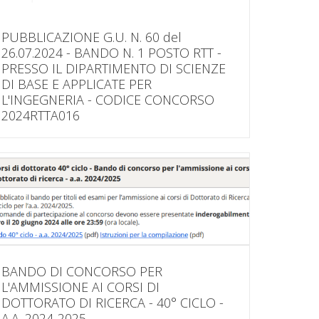
PUBBLICAZIONE G.U. N. 60 del
26.07.2024 - BANDO N. 1 POSTO RTT -
PRESSO IL DIPARTIMENTO DI SCIENZE
DI BASE E APPLICATE PER
L'INGEGNERIA - CODICE CONCORSO
2024RTTA016
BANDO DI CONCORSO PER
L'AMMISSIONE AI CORSI DI
DOTTORATO DI RICERCA - 40° CICLO -
A.A. 2024-2025