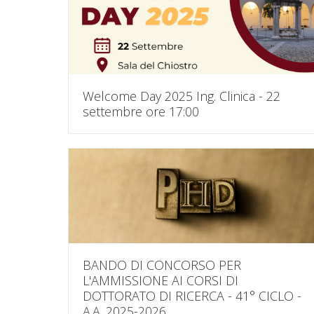
Welcome Day 2025 Ing. Clinica - 22
settembre ore 17:00
BANDO DI CONCORSO PER
L'AMMISSIONE AI CORSI DI
DOTTORATO DI RICERCA - 41° CICLO -
A.A. 2025-2026