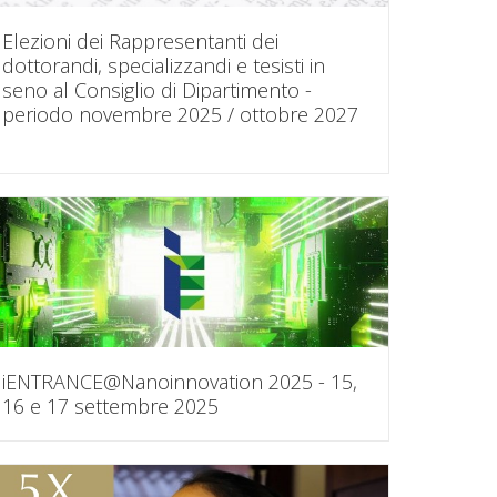
Elezioni dei Rappresentanti dei
dottorandi, specializzandi e tesisti in
seno al Consiglio di Dipartimento -
periodo novembre 2025 / ottobre 2027
iENTRANCE@Nanoinnovation 2025 - 15,
16 e 17 settembre 2025