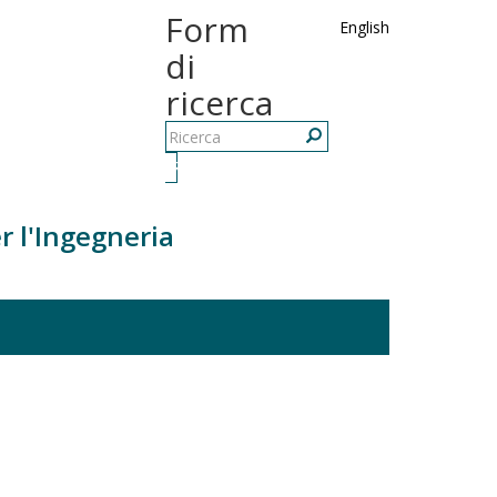
Form
English
di
ricerca
Ricerca
r l'Ingegneria