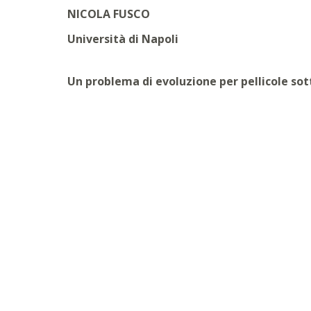
NICOLA FUSCO
Università di Napoli
Un problema di evoluzione per pellicole sott