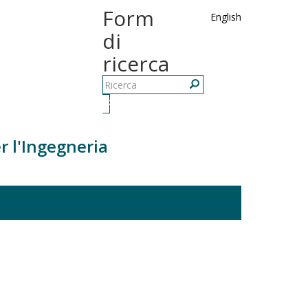
Form
English
di
ricerca
Ricerca
r l'Ingegneria