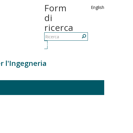
Form
English
di
ricerca
Ricerca
r l'Ingegneria