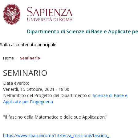
Dipartimento di Scienze di Base e Applicate pe
Salta al contenuto principale
Home
Seminario
SEMINARIO
Data evento:
Venerdì, 15 Ottobre, 2021 - 18:00
Nell'ambito del Progetto del Dipartimento di
Scienze di Base e
Applicate per l'Ingegneria
"Il fascino della Matematica e delle sue Applicazioni"
https://www.sbai.uniroma1.it/
terza_missione/fascino_