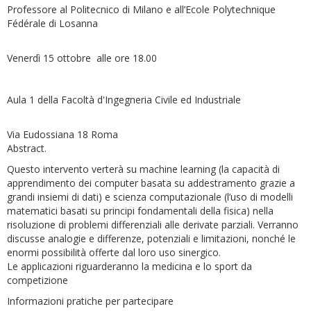
Professore al Politecnico di Milano e all’Ecole Polytechnique
Fédérale di Losanna
Venerdì 15 ottobre alle ore 18.00
Aula 1 della Facoltà d'Ingegneria Civile ed Industriale
Via Eudossiana 18 Roma
Abstract.
Questo intervento verterà su machine learning (la capacità di
apprendimento dei computer basata su addestramento grazie a
grandi insiemi di dati) e scienza computazionale (l’uso di modelli
matematici basati su principi fondamentali della fisica) nella
risoluzione di problemi differenziali alle derivate parziali. Verranno
discusse analogie e differenze, potenziali e limitazioni, nonché le
enormi possibilità offerte dal loro uso sinergico.
Le applicazioni riguarderanno la medicina e lo sport da
competizione
Informazioni pratiche per partecipare