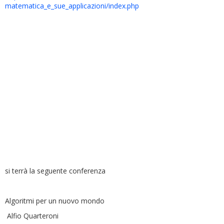
matematica_e_sue_applicazioni/
index.php
si terrà la seguente conferenza
Algoritmi per un nuovo mondo
Alfio Quarteroni