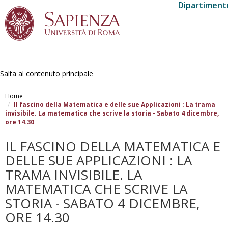
Dipartimento
Salta al contenuto principale
Home
Il fascino della Matematica e delle sue Applicazioni : La trama
invisibile. La matematica che scrive la storia - Sabato 4 dicembre,
ore 14.30
IL FASCINO DELLA MATEMATICA E
DELLE SUE APPLICAZIONI : LA
TRAMA INVISIBILE. LA
MATEMATICA CHE SCRIVE LA
STORIA - SABATO 4 DICEMBRE,
ORE 14.30