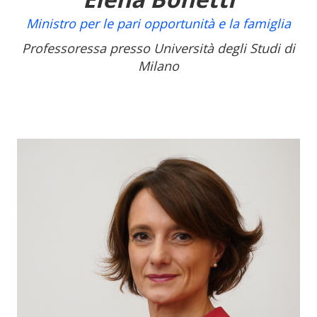
Ministro per le pari opportunità e la famiglia
Professoressa presso Universit
à
degli Studi di
Milano