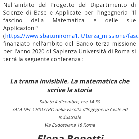
Nell'ambito del Progetto del Dipartimento di
Scienze di Base e Applicate per l'Ingegneria "Il
fascino della Matematica e delle sue
Applicazioni"
(
https://www.sbai.uniroma1.it/terza_missione/fas
finanziato nell'ambito del Bando terza missione
per l'anno 2020 di Sapienza Università di Roma si
terrà la seguente conferenza :
La trama invisibile. La matematica che
scrive la storia
Sabato 4 dicembre, ore 14.30
SALA DEL CHIOSTRO della Facoltà d'Ingegneria Civile ed
Industriale
Via Eudossiana 18 Roma
Elena Bonetti