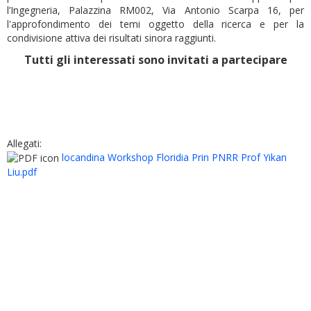
l’Ingegneria, Palazzina RM002, Via Antonio Scarpa 16, per
l'approfondimento dei temi oggetto della ricerca e per la
condivisione attiva dei risultati sinora raggiunti.
Tutti gli interessati sono invitati a partecipare
Allegati:
locandina Workshop Floridia Prin PNRR Prof Yikan
Liu.pdf