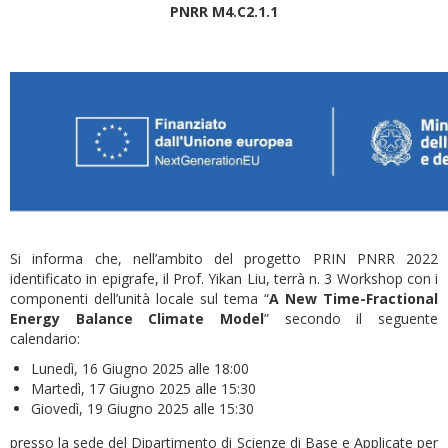
PNRR M4.C2.1.1
Si informa che, nell’ambito del progetto PRIN PNRR 2022
identificato in epigrafe, il Prof. Yikan Liu, terrà n. 3 Workshop con i
componenti dell’unità locale sul tema “
A New Time-Fractional
Energy Balance Climate Model
” secondo il seguente
calendario:
Lunedì, 16 Giugno 2025 alle 18:00
Martedì, 17 Giugno 2025 alle 15:30
Giovedì, 19 Giugno 2025 alle 15:30
presso la sede del Dipartimento di Scienze di Base e Applicate per