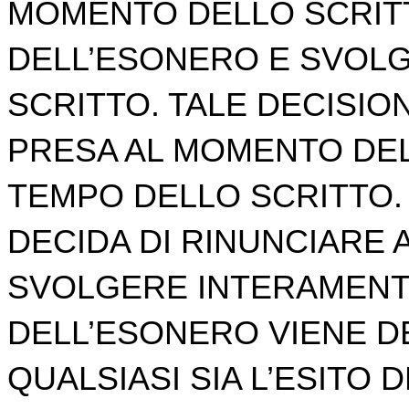
MOMENTO DELLO SCRITT
DELL’ESONERO E SVOL
SCRITTO. TALE DECISIO
PRESA AL MOMENTO DEL
TEMPO DELLO SCRITTO. 
DECIDA DI RINUNCIARE 
SVOLGERE INTERAMENTE
DELL’ESONERO VIENE D
QUALSIASI SIA L’ESITO 