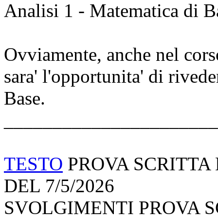
Analisi 1 - Matematica di 
Ovviamente, anche nel corso
sara' l'opportunita' di rive
Base.
______________________
TESTO
PROVA SCRITTA 
DEL 7/5/2026
SVOLGIMENTI PROVA S