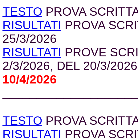
TESTO
PROVA SCRITTA 
RISULTATI
PROVA SCRIT
25/3/2026
RISULTATI
PROVE SCRI
2/3/2026
, DEL 20/3/2026
10/4/2026
____________________
TESTO
PROVA SCRITTA 
RISULTATI
PROVA SCRIT