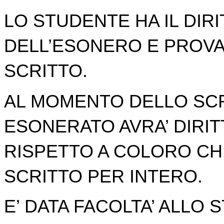
LO STUDENTE HA IL DIRI
DELL’ESONERO E PROV
SCRITTO.
AL MOMENTO DELLO SCR
ESONERATO AVRA’ DIRIT
RISPETTO A COLORO C
SCRITTO PER INTERO.
E’ DATA FACOLTA’ ALLO 