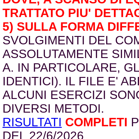
TRATTATO PIU' DETTA
5) SULLA FORMA DIFF
SVOLGIMENTI DEL CO
ASSOLUTAMENTE SIMIL
A. IN PARTICOLARE, GL
IDENTICI). IL FILE E'
ALCUNI ESERCIZI SON
DIVERSI METODI.
RISULTATI
COMPLETI
P
DEL 22/6/2026