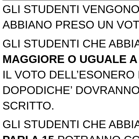
GLI STUDENTI VENGON
ABBIANO PRESO UN VOT
GLI STUDENTI CHE ABB
MAGGIORE O UGUALE A 
IL VOTO DELL’ESONERO 
DOPODICHE’ DOVRANNO
SCRITTO.
GLI STUDENTI CHE ABB