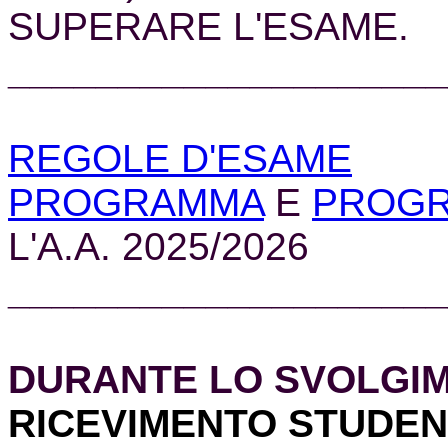
SUPERARE L'ESAME.
____________________
REGOLE D'ESAME
PROGRAMMA
E
PROGR
L'A.A. 2025/2026
____________________
DURANTE LO SVOLGI
RICEVIMENTO STUDENTI