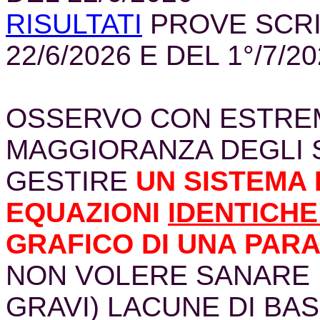
RISULTATI
PROVE SCRI
22/6/2026 E DEL 1°/7/2
OSSERVO CON ESTREM
MAGGIORANZA DEGLI 
GESTIRE
UN SISTEMA 
EQUAZIONI
IDENTICH
GRAFICO DI UNA PAR
NON VOLERE SANARE 
GRAVI) LACUNE DI BAS