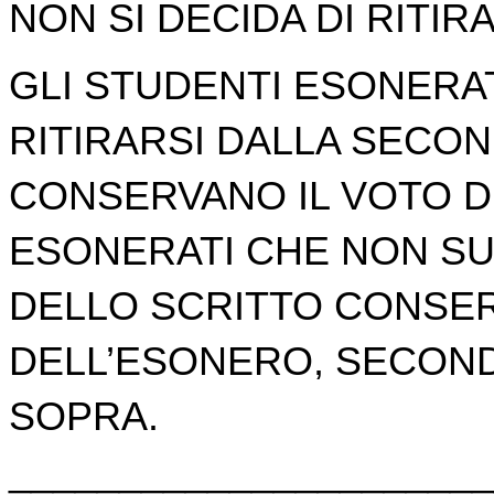
NON SI DECIDA DI RITIR
GLI STUDENTI ESONERAT
RITIRARSI DALLA SECO
CONSERVANO IL VOTO D
ESONERATI CHE NON SU
DELLO SCRITTO CONSER
DELL’ESONERO, SECOND
SOPRA.
______________________