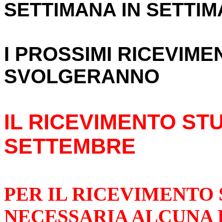
SETTIMANA IN SETTI
I PROSSIMI RICEVIMEN
SVOLGERANNO
IL RICEVIMENTO ST
SETTEMBRE
PER IL RICEVIMENTO 
NECESSARIA ALCUNA