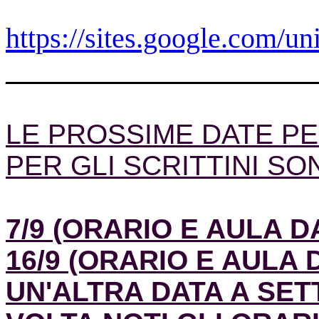
https://sites.google.com/u
______________________
LE PROSSIME DATE PE
PER GLI SCRITTINI SO
7/9 (ORARIO E AULA D
16/9 (ORARIO E AULA 
UN'ALTRA DATA A SET