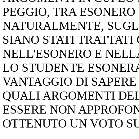
PEGGIO, TRA ESONERO 
NATURALMENTE, SUGL
SIANO STATI TRATTAT
NELL'ESONERO E NELL
LO STUDENTE ESONERAT
VANTAGGIO DI SAPERE
QUALI ARGOMENTI DE
ESSERE NON APPROFOND
OTTENUTO UN VOTO SU