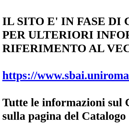
IL SITO E' IN FASE D
PER ULTERIORI INF
RIFERIMENTO AL VEC
https://www.sbai.unirom
Tutte le informazioni sul 
sulla pagina del Catalogo