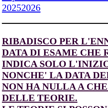
20252026
______________________
RIBADISCO PER L'EN
DATA DI ESAME CHE 
INDICA SOLO L'INIZI
NONCHE' LA DATA DE
NON HA NULLA A CHE
DELLE TEORIE.