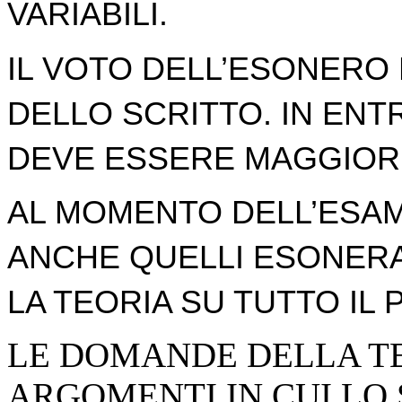
VARIABILI.
IL VOTO DELL’ESONERO 
DELLO SCRITTO. IN ENT
DEVE ESSERE MAGGIORE
AL MOMENTO DELL’ESAME
ANCHE QUELLI ESONER
LA TEORIA SU TUTTO IL
LE DOMANDE DELLA T
ARGOMENTI IN CUI LO