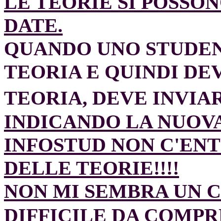
LE TEORIE SI POSSO
DATE.
QUANDO UNO STUDEN
TEORIA E QUINDI DE
TEORIA, DEVE INVIA
INDICANDO LA NUOVA
INFOSTUD NON C'ENT
DELLE TEORIE!!!!
NON MI SEMBRA UN 
DIFFICILE DA COMP