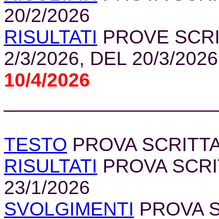
20/2/2026
RISULTATI
PROVE SCRI
2/3/2026
, DEL 20/3/2026
10/4/2026
____________________
TESTO
PROVA SCRITTA 
RISULTATI
PROVA SCRIT
23/1/2026
SVOLGIMENTI
PROVA SC