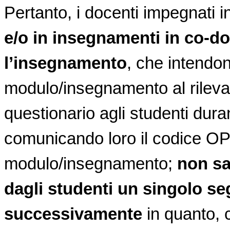
Pertanto, i docenti impegnati 
e/o in insegnamenti in co-d
l’insegnamento
, che intendon
modulo/insegnamento al rileva
questionario agli studenti duran
comunicando loro il codice OPIS
modulo/insegnamento;
non sar
dagli studenti un singolo 
successivamente
in quanto, 