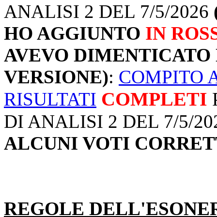
ANALISI 2 DEL 7/5/2026
HO AGGIUNTO
IN ROS
AVEVO DIMENTICATO
VERSIONE)
:
COMPITO 
COMPLETI
RISULTATI
DI ANALISI 2 DEL 7/5/20
ALCUNI VOTI CORRET
REGOLE DELL'ESONE