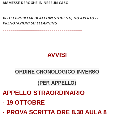
AMMESSE DEROGHE IN NESSUN CASO.
VISTI I PROBLEMI DI ALCUNI STUDENTI, HO APERTO LE
PRENOTAZIONI SU ELEARNING
---------------------------------------
AVVISI
ORDINE CRONOLOGICO INVERSO
(PER APPELLO)
APPELLO STRAORDINARIO
- 19 OTTOBRE
- PROVA SCRITTA ORE 8,30
AULA 8