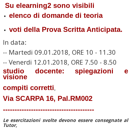
Su elearning2 sono visibili
elenco di domande d
i teoria
voti della
Prova Scritta Anticipata.
In data:
-- Martedi 09.01.2018, ORE 10 - 11.30
-- Venerdi 12.01.2018, ORE 7.50 -
8.50
studio docente: spiegazioni e
visione
compiti corretti
,
Via SCARPA 16, Pal.RM002
---------------------------------------
Le esercitazioni svolte devono essere consegnate al
Tutor,