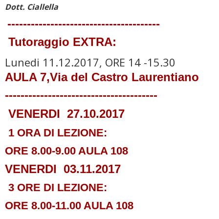
Dott. Ciallella
---------------------------------------
Tutoraggio EXTRA:
Lunedi 11.12.2017, ORE 14 -15.30
AULA 7
,Via del Castro Laurentiano
---------------------------------------
VENERDI 27.10.2017
1 ORA DI
LEZIONE:
ORE 8.00-9.00 AULA 108
VENERDI 03.11.2017
3 ORE DI
LEZIONE:
ORE 8.00-11.00 AULA 108