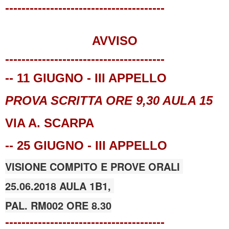
---------------------------------------
AVVISO
---------------------------------------
-- 11 GIUGNO - III APPELLO
PROVA SCRITTA ORE 9,30 AULA 15
VIA A. SCARPA
-- 25
GIUGNO - III APPELLO
VISIONE COMPITO E PROVE ORALI
25.06.2018 AULA 1B1,
PAL. RM002 ORE 8.30
---------------------------------------