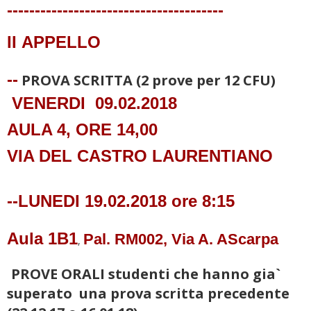
---------------------------------------
II
APPELLO
--
PROVA SCRITTA (2 prove per 12 CFU)
VENERDI 09.02.2018
AULA 4, ORE 14,00
VIA DEL CASTRO LAURENTIANO
--LUNEDI
19.02.2018 ore 8:15
Aula 1B1
Pal. RM002, Via A. AScarpa
,
PROVE ORALI studenti che hanno gia`
superato
una prova scritta precedente