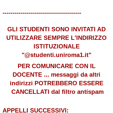
---------------------------------------
GLI STUDENTI SONO INVITATI AD
UTILIZZARE SEMPRE L'INDIRIZZO
ISTITUZIONALE
"@studenti.uniroma1.it"
PER COMUNICARE CON IL
DOCENTE ... messaggi da altri
indirizzi POTREBBERO ESSERE
CANCELLATI dal filtro antispam
APPELLI SUCCESSIVI: