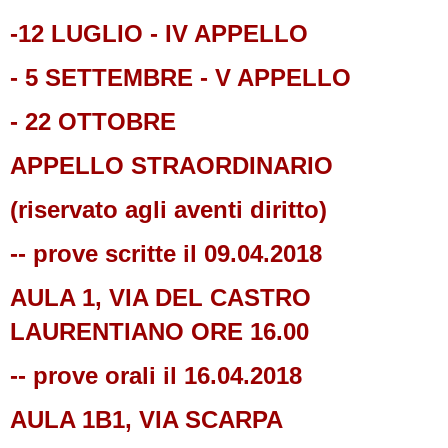
-12 LUGLIO - IV APPELLO
- 5 SETTEMBRE - V APPELLO
- 22 OTTOBRE
APPELLO STRAORDINARIO
(riservato agli aventi diritto)
-- prove scritte il 09.04.2018
AULA 1, VIA DEL CASTRO
LAURENTIANO ORE 16.00
-- prove orali il 16.04.2018
AULA 1B1, VIA SCARPA