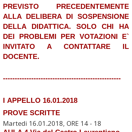
PREVISTO PRECEDENTEMENTE
ALLA DELIBERA DI SOSPENSIONE
DELLA DIDATTICA. SOLO CHI HA
DEI PROBLEMI PER VOTAZIONI E`
INVITATO A CONTATTARE IL
DOCENTE.
--------------------------------------------------
I
APPELLO 16.01.2018
PROVE SCRITTE
Martedi 16.01.2018, ORE 14 - 18