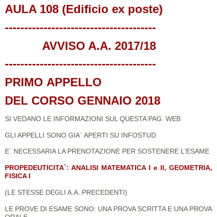
AULA 108 (Edificio ex poste)
---------------------------------------
AVVISO A.A. 2017/18
---------------------------------------
PRIMO
APPELLO
DEL CORSO GENNAIO 2018
SI VEDANO LE INFORMAZIONI SUL QUESTA PAG. WEB
GLI APPELLI SONO GIA` APERTI SU INFOSTUD
E` NECESSARIA LA PRENOTAZIONE PER SOSTENERE L'ESAME
PROPEDEUTICITA`: ANALISI MATEMATICA I e II, GEOMETRIA,
FISICA I
(LE STESSE DEGLI A.A. PRECEDENTI)
LE PROVE DI ESAME SONO: UNA PROVA SCRITTA E UNA PROVA
ORALE