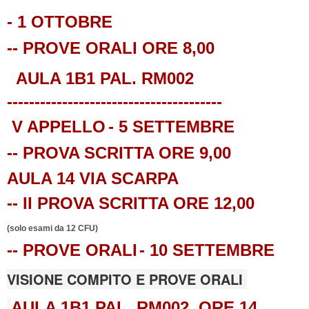
- 1 OTTOBRE
-- PROVE ORALI ORE 8,00
AULA 1B1 PAL. RM002
---------------------------------------
V APPELLO
- 5 SETTEMBRE
-- PROVA SCRITTA ORE 9,00
AULA 14 VIA SCARPA
-- II PROVA SCRITTA ORE 12,00
(solo esami da 12 CFU)
-- PROVE ORALI
- 10 SETTEMBRE
VISIONE COMPITO E PROVE ORALI
AULA 1B1 PAL. RM002, ORE 14