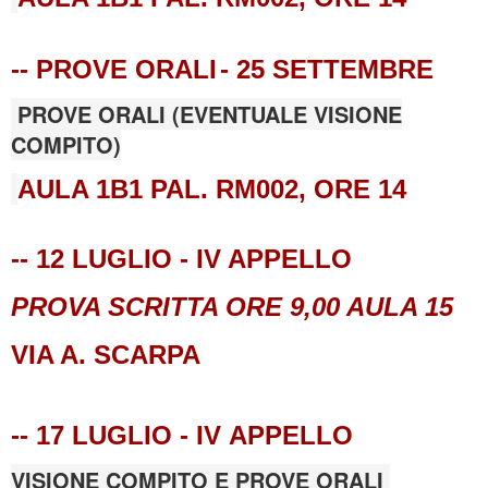
-- PROVE ORALI
- 25 SETTEMBRE
PROVE ORALI (EVENTUALE
VISIONE
COMPITO)
AULA 1B1 PAL. RM002, ORE 14
-- 12 LUGLIO - IV APPELLO
PROVA SCRITTA ORE 9,00 AULA 15
VIA A. SCARPA
--
17 LUGLIO - IV
APPELLO
VISIONE COMPITO E PROVE ORALI