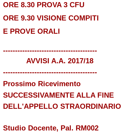
ORE 8.30 PROVA 3 CFU
ORE 9.30 VISIONE COMPITI
E PROVE ORALI
---------------------------------------
AVVISI A.A. 2017/18
---------------------------------------
Prossimo Ricevimento
SUCCESSIVAMENTE ALLA FINE
DELL'APPELLO STRAORDINARIO
Studio Docente, Pal. RM002