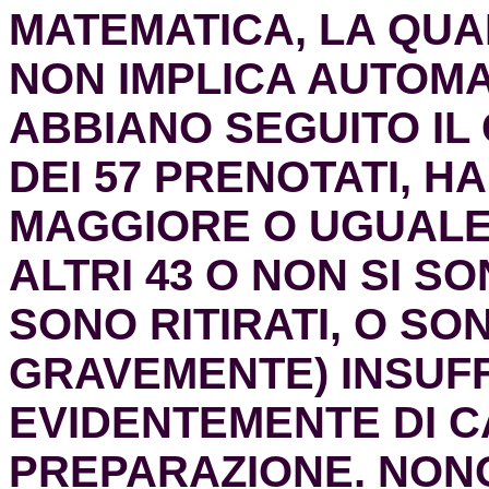
MATEMATICA, LA QUA
NON IMPLICA AUTOM
ABBIANO SEGUITO IL
DEI 57 PRENOTATI, 
MAGGIORE O UGUALE A
ALTRI 43 O NON SI SO
SONO RITIRATI, O SO
GRAVEMENTE) INSUFF
EVIDENTEMENTE DI 
PREPARAZIONE. NON