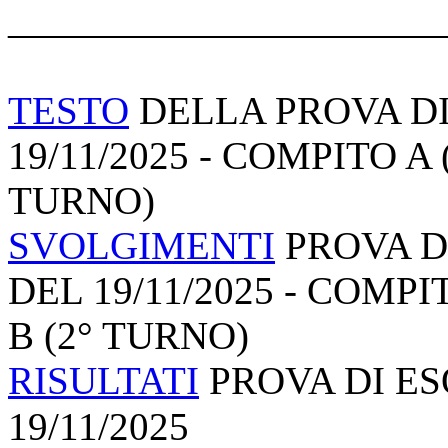
______________________
TESTO
DELLA PROVA DI
19/11/2025 - COMPITO A
TURNO)
SVOLGIMENTI
PROVA DI
DEL 19/11/2025 - COMPI
B (2° TURNO)
RISULTATI
PROVA DI ES
19/11/2025