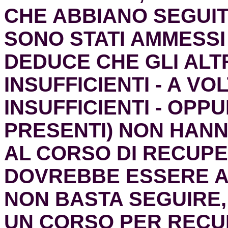
CHE ABBIANO SEGUITO
SONO STATI AMMESSI 
DEDUCE CHE GLI ALTRI
INSUFFICIENTI - A 
INSUFFICIENTI - OPP
PRESENTI) NON HANN
AL CORSO DI RECUPE
DOVREBBE ESSERE A
NON BASTA SEGUIRE,
UN CORSO PER RECU