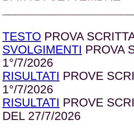
____________________
TESTO
PROVA SCRITTA D
SVOLGIMENTI
PROVA SC
1°/7/2026
RISULTATI
PROVE SCRIT
1°/7/2026
RISULTATI
PROVE SCRIT
DEL 27/7/2026
____________________