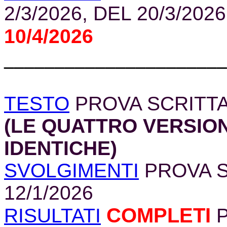
2/3/2026
, DEL 20/3/2026
10/4/2026
______________________
TESTO
PROVA SCRITTA 
(LE QUATTRO VERSION
IDENTICHE)
SVOLGIMENTI
PROVA SC
12/1/2026
COMPLETI
RISULTATI