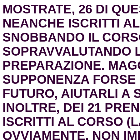
MOSTRATE, 26 DI QUE
NEANCHE ISCRITTI A
SNOBBANDO IL CORS
SOPRAVVALUTANDO L
PREPARAZIONE. MAGG
SUPPONENZA FORSE 
FUTURO, AIUTARLI A
INOLTRE, DEI 21 PRE
ISCRITTI AL CORSO (
L
OVVIAMENTE, NON I