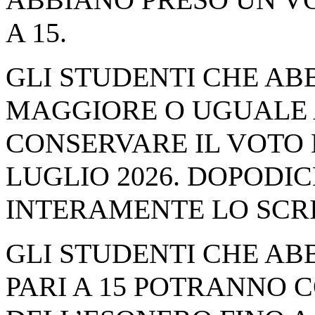
A 15.
GLI STUDENTI CHE A
MAGGIORE O UGUALE 
CONSERVARE IL VOTO 
LUGLIO 2026. DOPODI
INTERAMENTE LO SCRI
GLI STUDENTI CHE A
PARI A 15 POTRANNO 