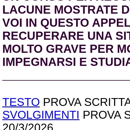
LACUNE MOSTRATE D
VOI IN QUESTO APPEL
RECUPERARE UNA SI
MOLTO GRAVE PER MO
IMPEGNARSI E STUDI
______________________
TESTO
PROVA SCRITTA 
SVOLGIMENTI
PROVA S
20/3/2026