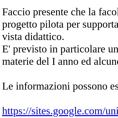
Faccio presente che la faco
progetto pilota per support
vista didattico.
E' previsto in particolare 
materie del I anno ed alcun
Le informazioni possono ess
https://sites.google.com/u