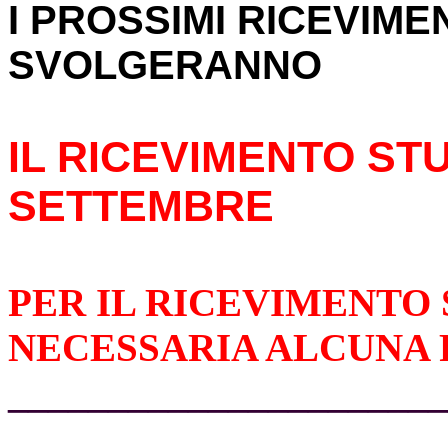
I PROSSIMI RICEVIMEN
SVOLGERANNO
IL RICEVIMENTO ST
SETTEMBRE
PER IL RICEVIMENTO 
NECESSARIA ALCUNA
______________________