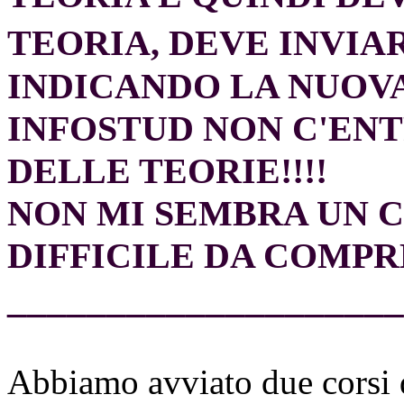
TEORIA, DEVE INVIA
INDICANDO LA NUOVA
INFOSTUD NON C'ENT
DELLE TEORIE!!!!
NON MI SEMBRA UN 
DIFFICILE DA COMP
____________________
Abbiamo avviato due corsi d