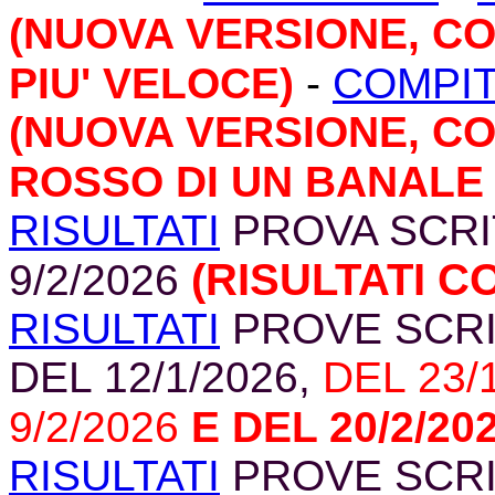
(NUOVA VERSIONE, C
PIU' VELOCE)
-
COMPIT
(NUOVA VERSIONE, CO
ROSSO DI UN BANALE
RISULTATI
PROVA SCRIT
(RISULTATI C
9/2/2026
RISULTATI
PROVE SCRIT
DEL 12/1/2026,
DEL 23/1
9/2/2026
E DEL 20/2/20
RISULTATI
PROVE SCRI