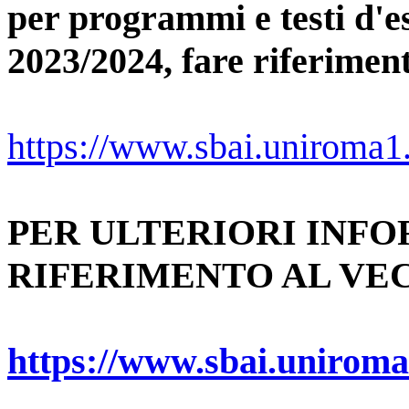
per programmi e testi d'e
2023/2024, fare riferimen
https://www.sbai.uniroma1
PER ULTERIORI INF
RIFERIMENTO AL VEC
https://www.sbai.unirom