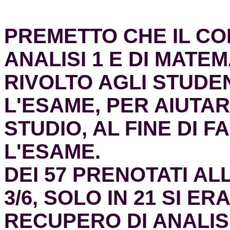
PREMETTO CHE IL CO
ANALISI 1 E DI MATE
RIVOLTO AGLI STUDEN
L'ESAME, PER AIUTAR
STUDIO, AL FINE DI 
L'ESAME.
DEI 57 PRENOTATI AL
3/6, SOLO IN 21 SI E
RECUPERO DI ANALISI