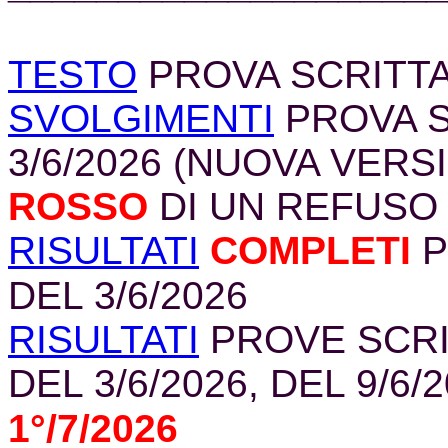
TESTO
PROVA SCRITTA D
SVOLGIMENTI
PROVA S
3/6/2026 (NUOVA VER
ROSSO
DI UN REFUSO 
RISULTATI
COMPLETI
P
DEL 3/6/2026
RISULTATI
PROVE SCRIT
DEL 3/6/2026, DEL 9/6/
1°/7/2026