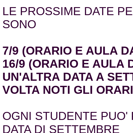
LE PROSSIME DATE PE
SONO
7/9 (ORARIO E AULA D
16/9 (ORARIO E AULA 
UN'ALTRA DATA A SET
VOLTA NOTI GLI ORARI
OGNI STUDENTE PUO' 
DATA DI SETTEMBRE