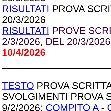
RISULTATI
PROVA SCRIT
20/3/2026
RISULTATI
PROVE SCRI
2/3/2026
, DEL 20/3/2026
10/4/2026
____________________
TESTO
PROVA SCRITTA D
SVOLGIMENTI PROVA SC
:
9/2/2026
COMPITO A
-