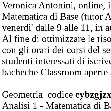
Veronica Antonini, online, i
Matematica di Base (tutor Al
venerdi' dalle 9 alle 11, in a
Al fine di ottimizzare le ris
con gli orari dei corsi del 
studenti interessati di iscriv
bacheche Classroom aperte
Geometria codice
eybzgjz
Analisi 1 - Matematica di 