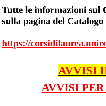
Tutte le informazioni sul 
sulla pagina del Catalogo
https://corsidilaurea.uni
AVVISI 
AVVISI PER 